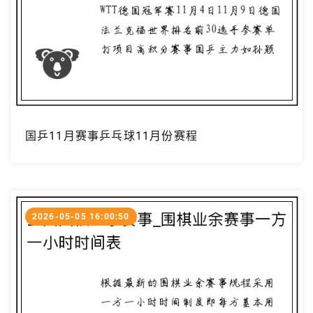
国乒11月赛事乒乓球11月份赛程
2026-05-05 16:00:50