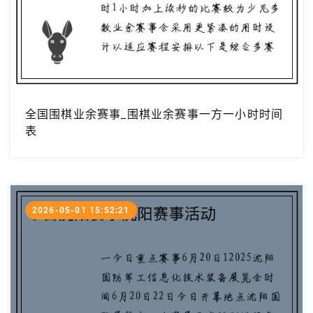
全国围棋业余赛事_围棋业余赛事一方一小时时间
表
2026-05-01 15:52:21