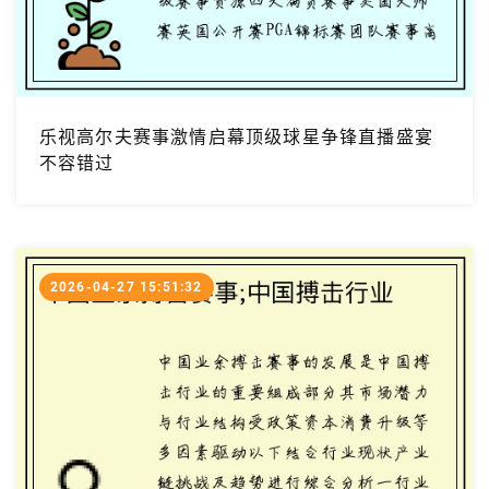
乐视高尔夫赛事激情启幕顶级球星争锋直播盛宴
不容错过
2026-04-27 15:51:32