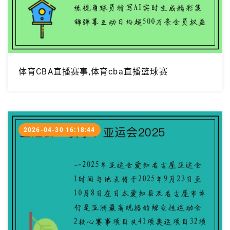
体育CBA直播赛事,体育cba直播篮球赛
2026-04-30 16:18:44