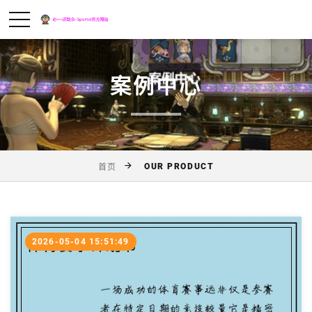
案例中心
OUR PRODUCT
首页
2026-05-04 15:51:49