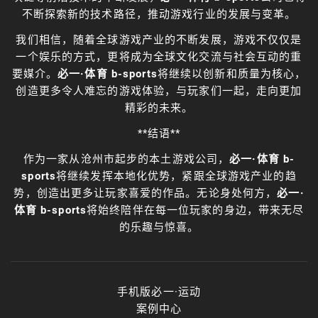
不断探索新的技术路径，推动游戏行业的发展与变革。
我们相信，随着全球游戏产业的不断发展，游戏不仅仅是
一个娱乐的方式，更将成为全球文化交流与社会互动的重
要媒介。
必一·体育 b-sports
将继续以创新和质量为核心，
创造更多令人难忘的游戏体验，与玩家们一起，走向更加
精彩的未来。
**结语**
作为一家从沧州市起步的本土游戏公司，
必一·体育 b-
sports
将继续发挥本地化优势，紧跟全球游戏产业的趋
势，创造出更多让玩家喜爱的作品。无论身处何方，
必一·
体育 b-sports
将始终陪伴在每一位玩家的身边，带来无尽
的乐趣与惊喜。
手机版必一·运动
案例中心