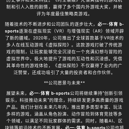
制和引人入胜的剧情，赢得了多个国内外游戏大奖，并被
评为年度最佳策略类游戏。
随着技术的不断进步和公司团队的逐步壮大，
必一·体育 b-
sports
逐渐在虚拟现实（VR）与增强现实（AR）领域开辟
了新的疆域。2020年，公司推出了全球首款基于VR技术的
多人在线互动游戏《虚拟探险》。这款游戏打破了传统游
戏的限制，让玩家能够完全沉浸在一个充满幻想与冒险的
虚拟世界中，极大地提升了游戏的互动性和沉浸感。凭借
其革命性的游戏体验，《虚拟探险》不仅赢得了业内的广
泛赞誉，还成功吸引了大量的投资者和合作伙伴。
**公司愿景与未来**
展望未来，
必一·体育 b-sports
公司将继续秉持“创新引领
娱乐，科技推动未来”的理念，持续研发更多高质量的游戏
产品。我们计划在未来几年内，推出更多类型丰富、玩法
多样的游戏，涵盖从角色扮演、动作冒险到体育竞技等多
个领域，以满足不同玩家群体的需求。同时，随着AI、区
块链等前沿技术的不断发展，
必一·体育 b-sports
公司也将